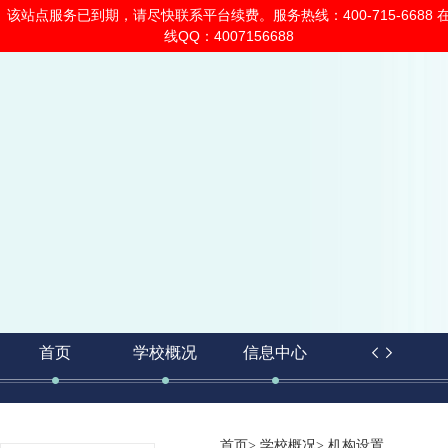
该站点服务已到期，请尽快联系平台续费。服务热线：400-715-6688 
2026年08月08日
星期六
07:35:08
线QQ：4007156688
首页
学校概况
信息中心
首页
学校概况
机构设置
>
>