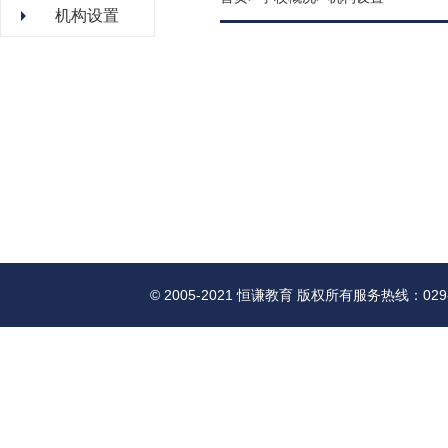
机构设置
© 2005-2021 恒谦教育 版权所有服务热线：029-