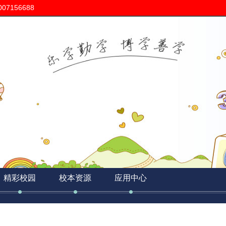
7156688
登录
注册
精彩校园
校本资源
应用中心